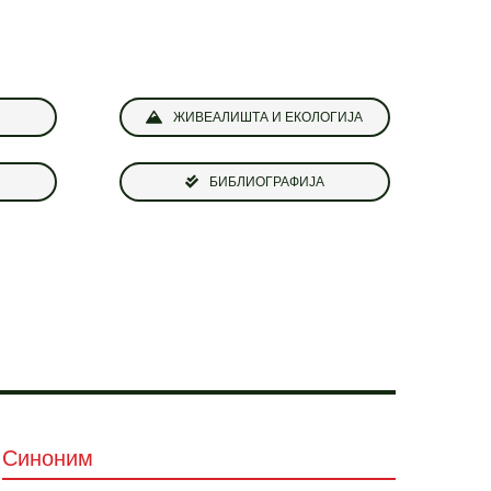
ЖИВЕАЛИШТА И ЕКОЛОГИЈА
БИБЛИОГРАФИЈА
Синоним