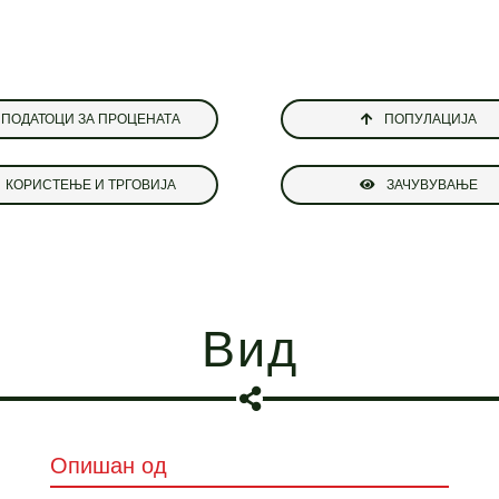
ПОДАТОЦИ ЗА ПРОЦЕНАТА
ПОПУЛАЦИЈА
КОРИСТЕЊЕ И ТРГОВИЈА
ЗАЧУВУВАЊЕ
Вид
Опишан од