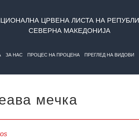
ЦИОНАЛНА ЦРВЕНА ЛИСТА НА РЕПУБЛ
СЕВЕРНА МАКЕДОНИЈА
А
ЗА НАС
ПРОЦЕС НА ПРОЦЕНА
ПРЕГЛЕД НА ВИДОВИ
еава мечка
tos