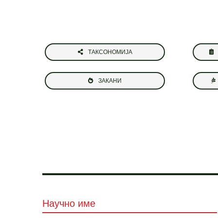
ТАКСОНОМИЈА
ЗАКАНИ
Научно име