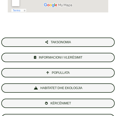
TAKSONOMIA
INFORMACIONI I VLERËSIMIT
POPULLATA
HABITATET DHE EKOLOGJIA
KËRCËNIMET