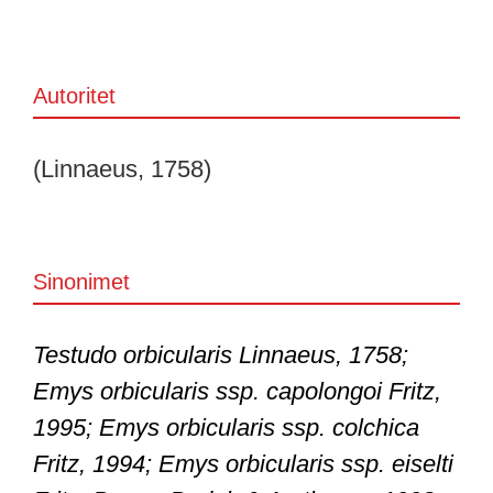
Autoritet
(Linnaeus, 1758)
Sinonimet
Testudo orbicularis Linnaeus, 1758;
Emys orbicularis ssp. capolongoi Fritz,
1995; Emys orbicularis ssp. colchica
Fritz, 1994; Emys orbicularis ssp. eiselti